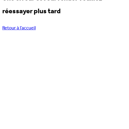
réessayer plus tard
Retour à l’accueil