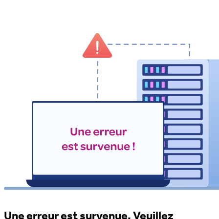
Une erreur est survenue. Veuillez