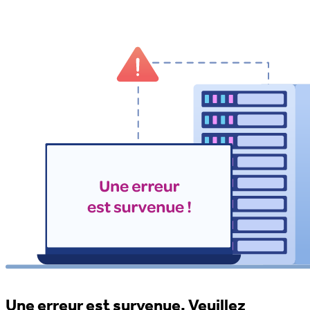
Une erreur est survenue. Veuillez