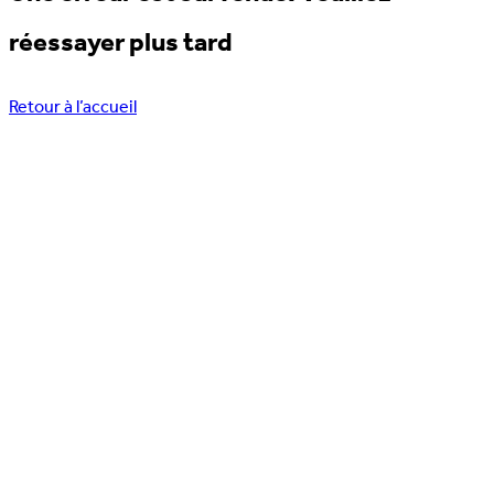
réessayer plus tard
Retour à l’accueil