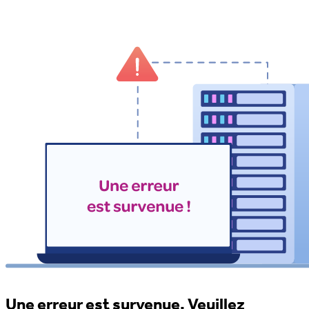
Une erreur est survenue. Veuillez