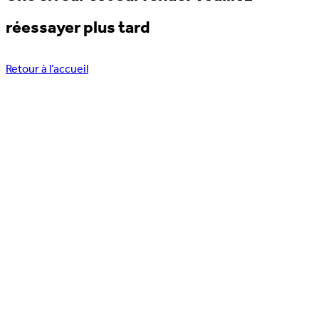
réessayer plus tard
Retour à l’accueil